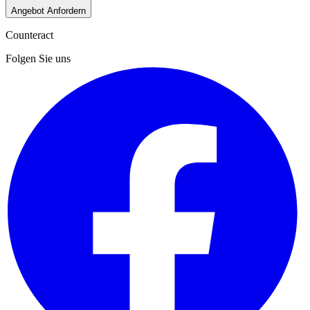
Angebot Anfordern
Counteract
Folgen Sie uns