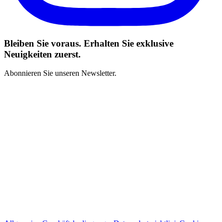
Bleiben Sie voraus. Erhalten Sie exklusive
Neuigkeiten zuerst.
Abonnieren Sie unseren Newsletter.
Ich habe die Geschäftsbedingungen gelesen und stimme zu
*
Abonnieren