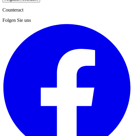
Counteract
Folgen Sie uns