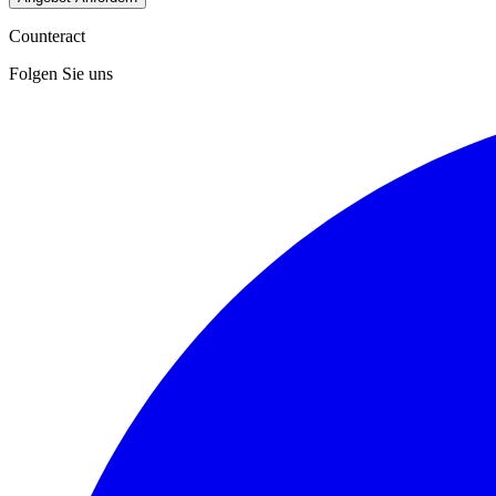
Counteract
Folgen Sie uns