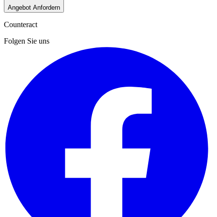
Angebot Anfordern
Counteract
Folgen Sie uns