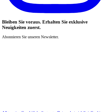
Bleiben Sie voraus. Erhalten Sie exklusive
Neuigkeiten zuerst.
Abonnieren Sie unseren Newsletter.
Ich habe die Geschäftsbedingungen gelesen und stimme zu
*
Abonnieren