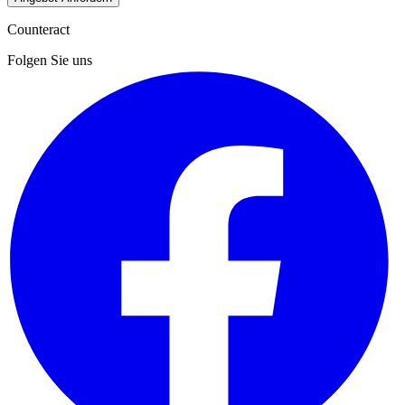
Counteract
Folgen Sie uns