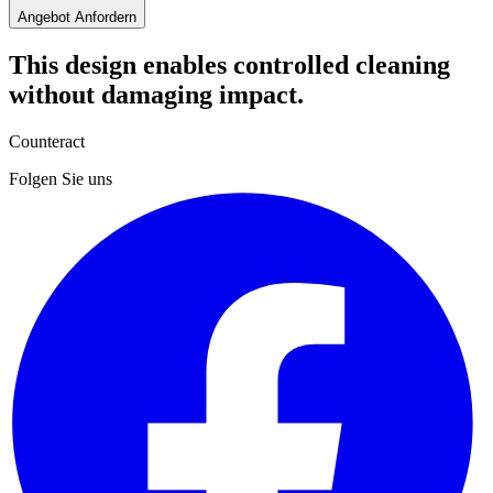
Angebot Anfordern
This design enables controlled cleaning
without damaging impact.
Counteract
Folgen Sie uns