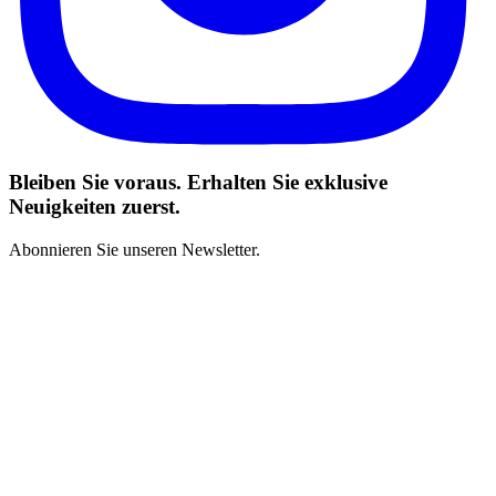
Bleiben Sie voraus. Erhalten Sie exklusive
Neuigkeiten zuerst.
Abonnieren Sie unseren Newsletter.