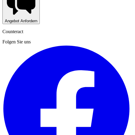
Angebot Anfordern
Counteract
Folgen Sie uns