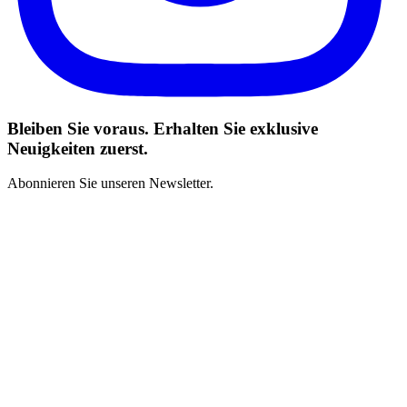
Bleiben Sie voraus. Erhalten Sie exklusive
Neuigkeiten zuerst.
Abonnieren Sie unseren Newsletter.
Ich habe die Geschäftsbedingungen gelesen und stimme zu