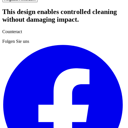
This design enables controlled cleaning
without damaging impact.
Counteract
Folgen Sie uns