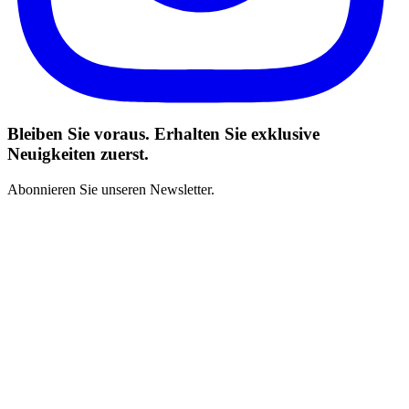
Bleiben Sie voraus. Erhalten Sie exklusive
Neuigkeiten zuerst.
Abonnieren Sie unseren Newsletter.
Ich habe die Geschäftsbedingungen gelesen und stimme zu