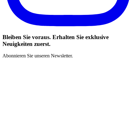
Bleiben Sie voraus. Erhalten Sie exklusive
Neuigkeiten zuerst.
Abonnieren Sie unseren Newsletter.
Ich habe die Geschäftsbedingungen gelesen und stimme zu
*