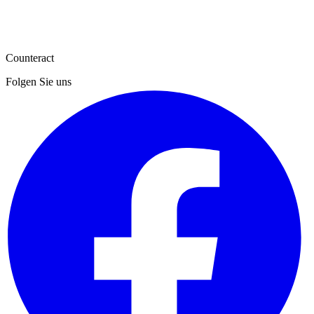
Counteract
Folgen Sie uns