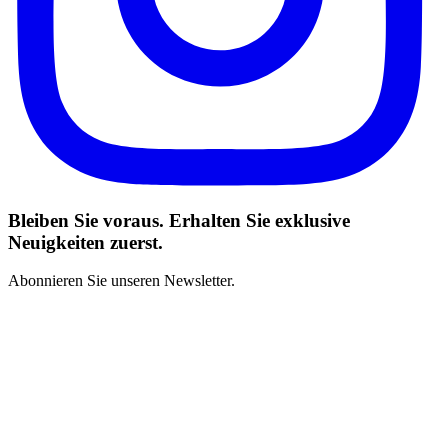
Bleiben Sie voraus. Erhalten Sie exklusive
Neuigkeiten zuerst.
Abonnieren Sie unseren Newsletter.