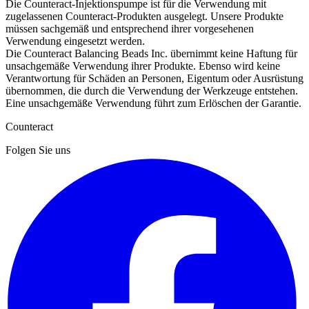
Die Counteract-Injektionspumpe ist für die Verwendung mit
zugelassenen Counteract-Produkten ausgelegt. Unsere Produkte
müssen sachgemäß und entsprechend ihrer vorgesehenen
Verwendung eingesetzt werden.
Die Counteract Balancing Beads Inc. übernimmt keine Haftung für
unsachgemäße Verwendung ihrer Produkte. Ebenso wird keine
Verantwortung für Schäden an Personen, Eigentum oder Ausrüstung
übernommen, die durch die Verwendung der Werkzeuge entstehen.
Eine unsachgemäße Verwendung führt zum Erlöschen der Garantie.
Counteract
Folgen Sie uns