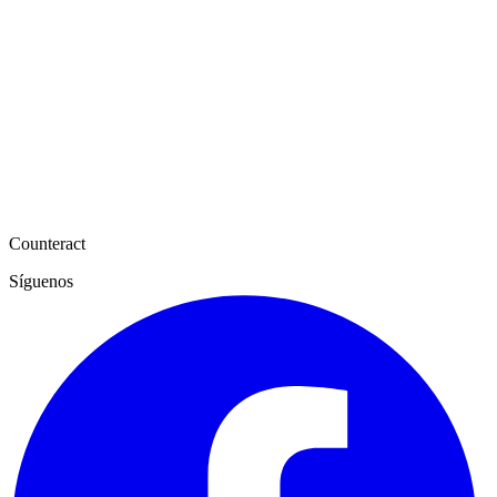
Counteract
Síguenos