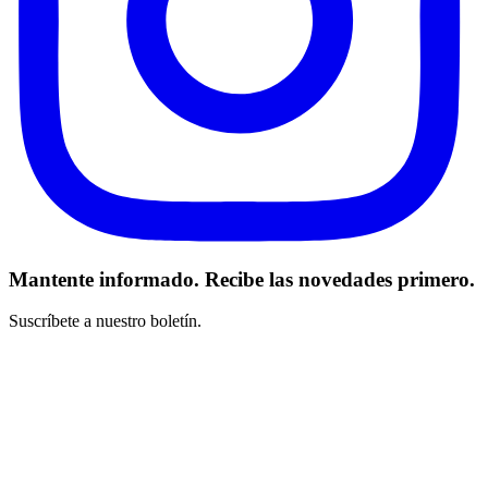
Mantente informado. Recibe las novedades primero.
Suscríbete a nuestro boletín.