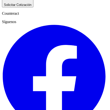
Solicitar Cotización
Counteract
Síguenos