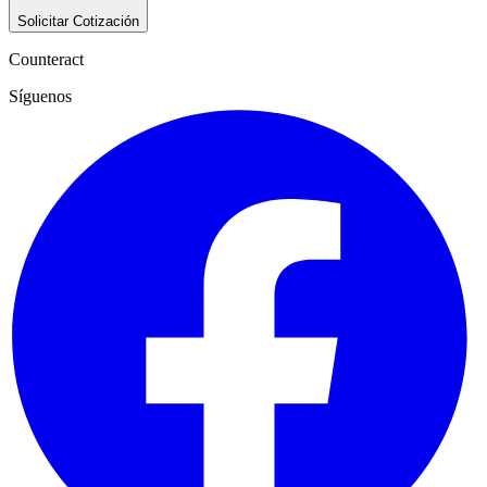
Solicitar Cotización
Counteract
Síguenos