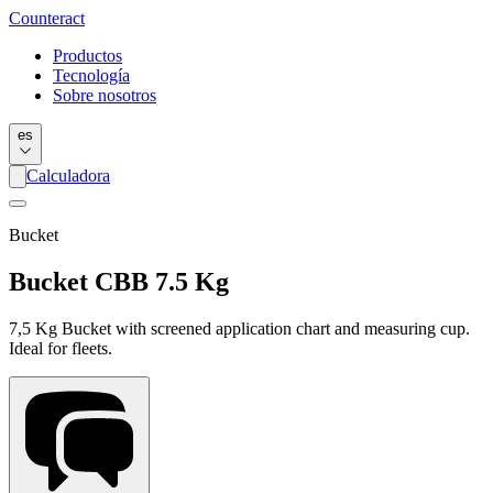
Counter
act
Productos
Tecnología
Sobre nosotros
es
Calculadora
Bucket
Bucket CBB 7.5 Kg
7,5 Kg Bucket with screened application chart and measuring cup.
Ideal for fleets.