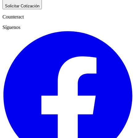
Solicitar Cotización
Counteract
Síguenos