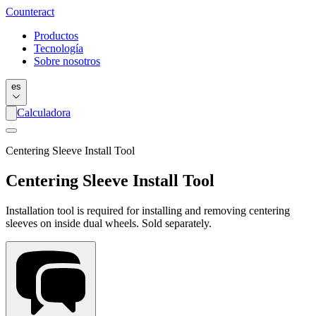
Counter
act
Productos
Tecnología
Sobre nosotros
es
Calculadora
Centering Sleeve Install Tool
Centering Sleeve Install Tool
Installation tool is required for installing and removing centering
sleeves on inside dual wheels. Sold separately.