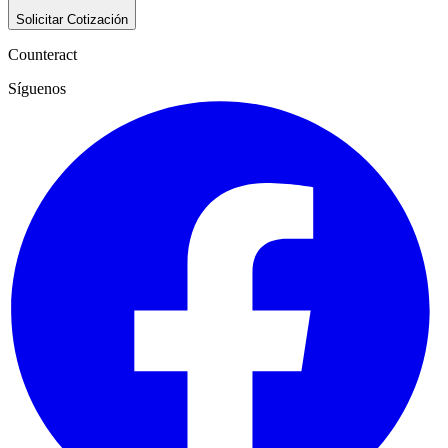
Solicitar Cotización
Counteract
Síguenos