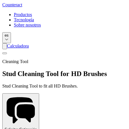
Counter
act
Productos
Tecnología
Sobre nosotros
es
Calculadora
Cleaning Tool
Stud Cleaning Tool for HD Brushes
Stud Cleaning Tool to fit all HD Brushes.