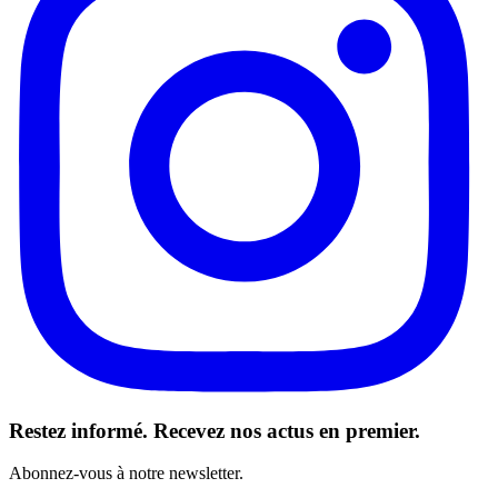
Restez informé. Recevez nos actus en premier.
Abonnez-vous à notre newsletter.