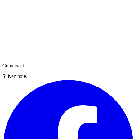
Counteract
Suivez-nous