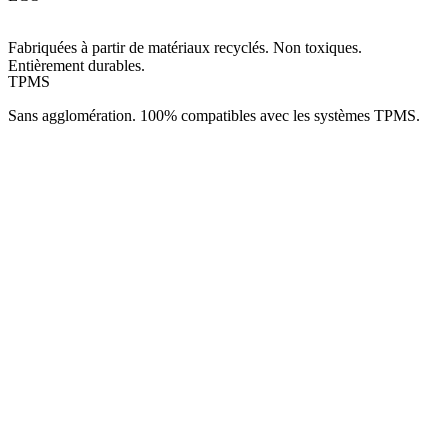
Fabriquées à partir de matériaux recyclés. Non toxiques.
Entièrement durables.
TPMS
Sans agglomération. 100% compatibles avec les systèmes TPMS.