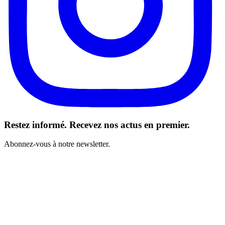
Restez informé. Recevez nos actus en premier.
Abonnez-vous à notre newsletter.