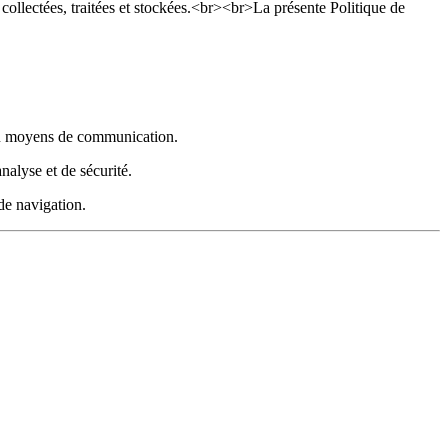
collectées, traitées et stockées.<br><br>La présente Politique de
 ou moyens de communication.
nalyse et de sécurité.
de navigation.