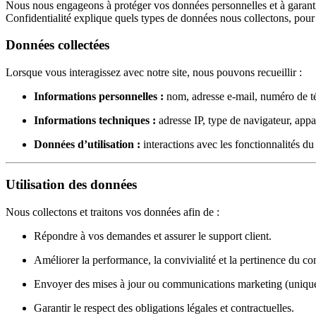
Nous nous engageons à protéger vos données personnelles et à garantir
Confidentialité explique quels types de données nous collectons, pour
Données collectées
Lorsque vous interagissez avec notre site, nous pouvons recueillir :
Informations personnelles :
nom, adresse e-mail, numéro de té
Informations techniques :
adresse IP, type de navigateur, appar
Données d’utilisation :
interactions avec les fonctionnalités d
Utilisation des données
Nous collectons et traitons vos données afin de :
Répondre à vos demandes et assurer le support client.
Améliorer la performance, la convivialité et la pertinence du con
Envoyer des mises à jour ou communications marketing (unique
Garantir le respect des obligations légales et contractuelles.