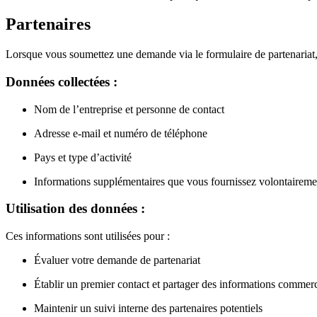
Partenaires
Lorsque vous soumettez une demande via le formulaire de partenariat, 
Données collectées :
Nom de l’entreprise et personne de contact
Adresse e-mail et numéro de téléphone
Pays et type d’activité
Informations supplémentaires que vous fournissez volontaireme
Utilisation des données :
Ces informations sont utilisées pour :
Évaluer votre demande de partenariat
Établir un premier contact et partager des informations commerc
Maintenir un suivi interne des partenaires potentiels