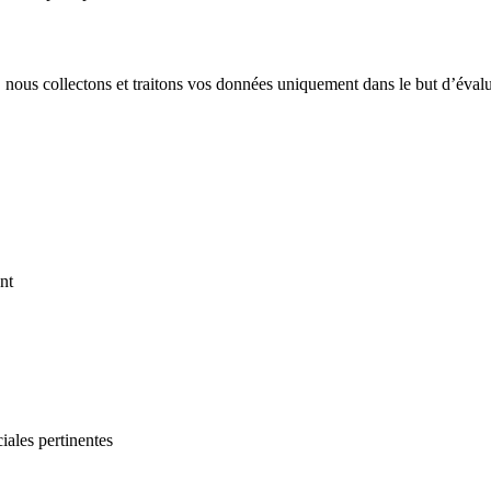
nous collectons et traitons vos données uniquement dans le but d’évalu
nt
iales pertinentes