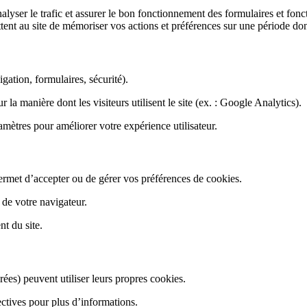
analyser le trafic et assurer le bon fonctionnement des formulaires et fon
tent au site de mémoriser vos actions et préférences sur une période do
gation, formulaires, sécurité).
la manière dont les visiteurs utilisent le site (ex. : Google Analytics).
mètres pour améliorer votre expérience utilisateur.
rmet d’accepter ou de gérer vos préférences de cookies.
de votre navigateur.
nt du site.
grées) peuvent utiliser leurs propres cookies.
ectives pour plus d’informations.