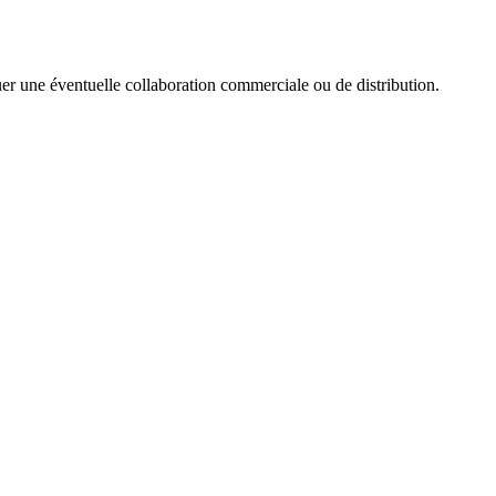
er une éventuelle collaboration commerciale ou de distribution.