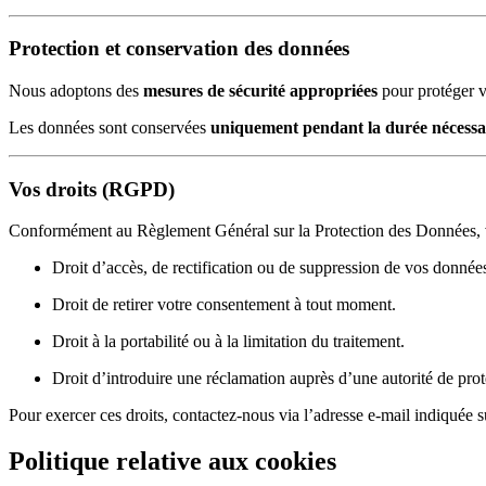
Protection et conservation des données
Nous adoptons des
mesures de sécurité appropriées
pour protéger v
Les données sont conservées
uniquement pendant la durée nécessa
Vos droits (RGPD)
Conformément au Règlement Général sur la Protection des Données, vo
Droit d’accès, de rectification ou de suppression de vos donnée
Droit de retirer votre consentement à tout moment.
Droit à la portabilité ou à la limitation du traitement.
Droit d’introduire une réclamation auprès d’une autorité de pro
Pour exercer ces droits, contactez-nous via l’adresse e-mail indiquée s
Politique relative aux cookies