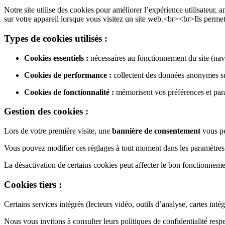
Notre site utilise des cookies pour améliorer l’expérience utilisateur, 
sur votre appareil lorsque vous visitez un site web.<br><br>Ils permet
Types de cookies utilisés :
Cookies essentiels :
nécessaires au fonctionnement du site (navi
Cookies de performance :
collectent des données anonymes sur 
Cookies de fonctionnalité :
mémorisent vos préférences et para
Gestion des cookies :
Lors de votre première visite, une
bannière de consentement
vous pe
Vous pouvez modifier ces réglages à tout moment dans les paramètres 
La désactivation de certains cookies peut affecter le bon fonctionneme
Cookies tiers :
Certains services intégrés (lecteurs vidéo, outils d’analyse, cartes inté
Nous vous invitons à consulter leurs politiques de confidentialité resp