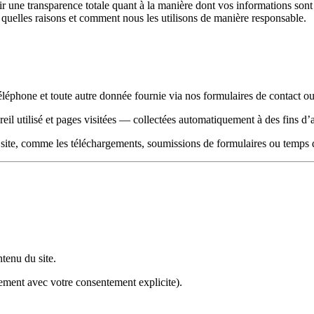
 une transparence totale quant à la manière dont vos informations sont 
 quelles raisons et comment nous les utilisons de manière responsable.
léphone et toute autre donnée fournie via nos formulaires de contact
eil utilisé et pages visitées — collectées automatiquement à des fins d’a
u site, comme les téléchargements, soumissions de formulaires ou temps 
tenu du site.
ment avec votre consentement explicite).