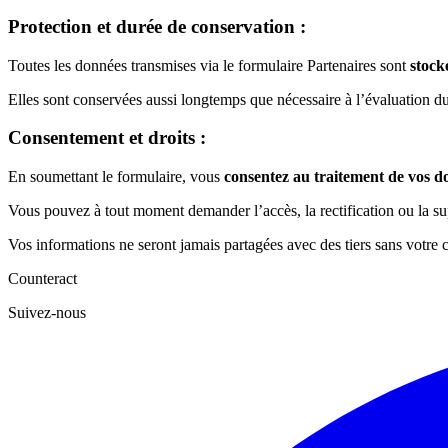
Protection et durée de conservation :
Toutes les données transmises via le formulaire Partenaires sont
stock
Elles sont conservées aussi longtemps que nécessaire à l’évaluation d
Consentement et droits :
En soumettant le formulaire, vous
consentez au traitement de vos d
Vous pouvez à tout moment demander l’accès, la rectification ou la s
Vos informations ne seront jamais partagées avec des tiers sans votre 
Counteract
Suivez-nous