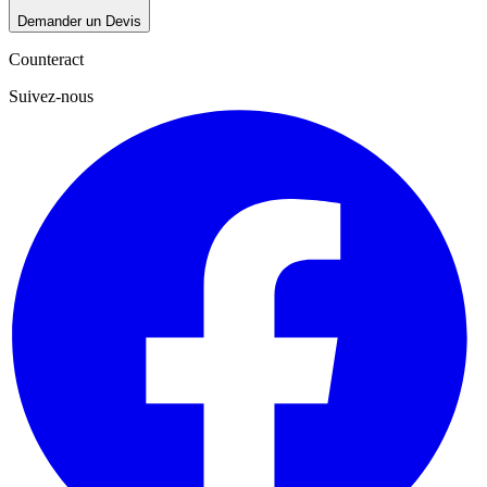
Demander un Devis
Counteract
Suivez-nous