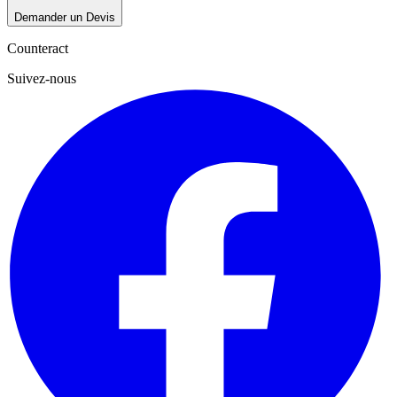
Demander un Devis
Counteract
Suivez-nous