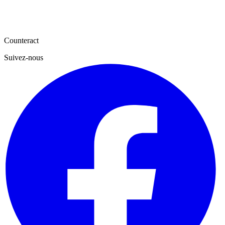
Counteract
Suivez-nous