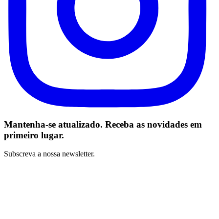
Mantenha-se atualizado. Receba as novidades em
primeiro lugar.
Subscreva a nossa newsletter.