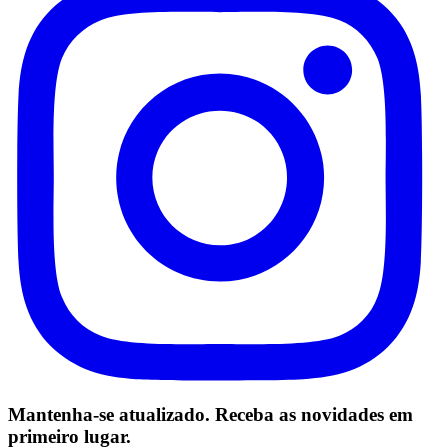
Mantenha-se atualizado. Receba as novidades em
primeiro lugar.