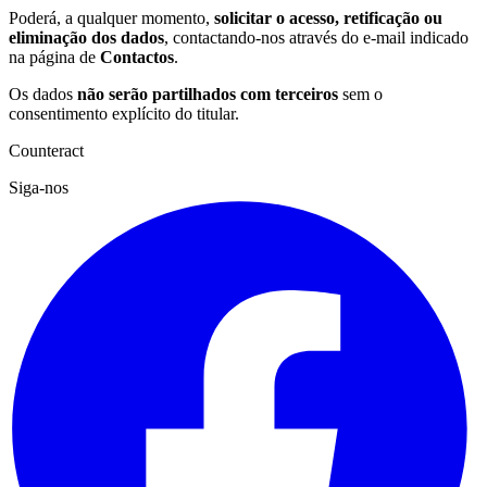
Poderá, a qualquer momento,
solicitar o acesso, retificação ou
eliminação dos dados
, contactando-nos através do e-mail indicado
na página de
Contactos
.
Os dados
não serão partilhados com terceiros
sem o
consentimento explícito do titular.
Counteract
Siga-nos