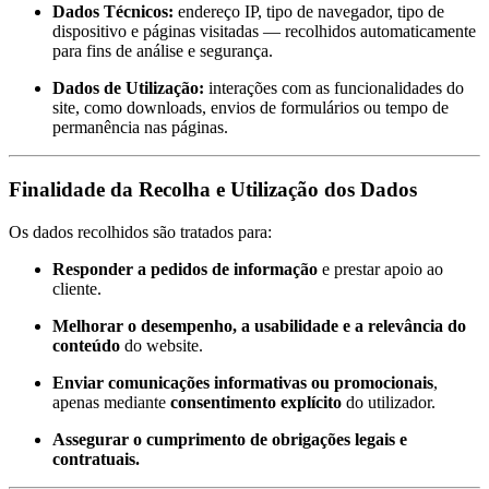
Dados Técnicos:
endereço IP, tipo de navegador, tipo de
dispositivo e páginas visitadas — recolhidos automaticamente
para fins de análise e segurança.
Dados de Utilização:
interações com as funcionalidades do
site, como downloads, envios de formulários ou tempo de
permanência nas páginas.
Finalidade da Recolha e Utilização dos Dados
Os dados recolhidos são tratados para:
Responder a pedidos de informação
e prestar apoio ao
cliente.
Melhorar o desempenho, a usabilidade e a relevância do
conteúdo
do website.
Enviar comunicações informativas ou promocionais
,
apenas mediante
consentimento explícito
do utilizador.
Assegurar o cumprimento de obrigações legais e
contratuais.