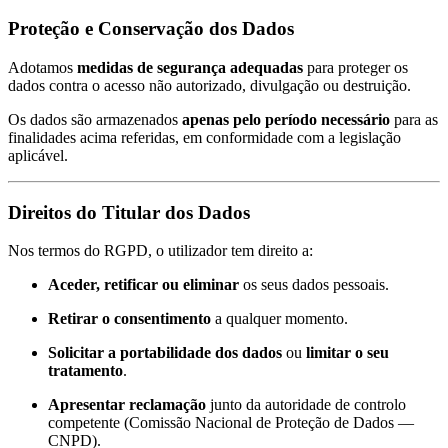
Proteção e Conservação dos Dados
Adotamos
medidas de segurança adequadas
para proteger os
dados contra o acesso não autorizado, divulgação ou destruição.
Os dados são armazenados
apenas pelo período necessário
para as
finalidades acima referidas, em conformidade com a legislação
aplicável.
Direitos do Titular dos Dados
Nos termos do RGPD, o utilizador tem direito a:
Aceder, retificar ou eliminar
os seus dados pessoais.
Retirar o consentimento
a qualquer momento.
Solicitar a portabilidade dos dados
ou
limitar o seu
tratamento
.
Apresentar reclamação
junto da autoridade de controlo
competente (Comissão Nacional de Proteção de Dados —
CNPD).