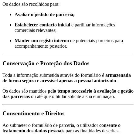
Os dados são recolhidos para:
Avaliar o pedido de parceria;
Estabelecer contacto inicial
e partilhar informações
comerciais relevantes;
Manter um registo interno
de potenciais parceiros para
acompanhamento posterior.
Conservação e Proteção dos Dados
Toda a informação submetida através do formulário é
armazenada
de forma segura
e
acessível apenas a pessoal autorizado
.
Os dados são mantidos
pelo tempo necessário à avaliação e gestão
das parcerias
ou até que o titular solicite a sua eliminação.
Consentimento e Direitos
Ao submeter o formulário de parceria, o utilizador
consente o
tratamento dos dados pessoais
para as finalidades descritas.