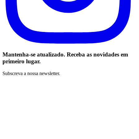
Mantenha-se atualizado. Receba as novidades em
primeiro lugar.
Subscreva a nossa newsletter.