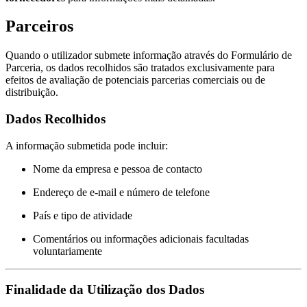
Parceiros
Quando o utilizador submete informação através do Formulário de
Parceria, os dados recolhidos são tratados exclusivamente para
efeitos de avaliação de potenciais parcerias comerciais ou de
distribuição.
Dados Recolhidos
A informação submetida pode incluir:
Nome da empresa e pessoa de contacto
Endereço de e-mail e número de telefone
País e tipo de atividade
Comentários ou informações adicionais facultadas
voluntariamente
Finalidade da Utilização dos Dados