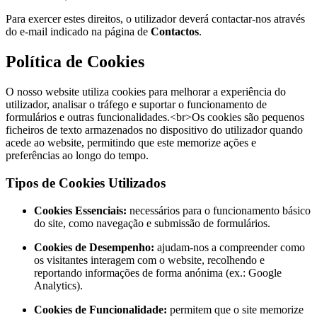
Para exercer estes direitos, o utilizador deverá contactar-nos através
do e-mail indicado na página de
Contactos
.
Política de Cookies
O nosso website utiliza cookies para melhorar a experiência do
utilizador, analisar o tráfego e suportar o funcionamento de
formulários e outras funcionalidades.<br>Os cookies são pequenos
ficheiros de texto armazenados no dispositivo do utilizador quando
acede ao website, permitindo que este memorize ações e
preferências ao longo do tempo.
Tipos de Cookies Utilizados
Cookies Essenciais:
necessários para o funcionamento básico
do site, como navegação e submissão de formulários.
Cookies de Desempenho:
ajudam-nos a compreender como
os visitantes interagem com o website, recolhendo e
reportando informações de forma anónima (ex.: Google
Analytics).
Cookies de Funcionalidade:
permitem que o site memorize