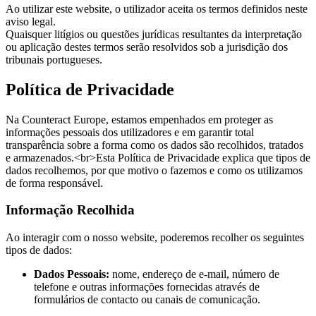
Ao utilizar este website, o utilizador aceita os termos definidos neste
aviso legal.
Quaisquer litígios ou questões jurídicas resultantes da interpretação
ou aplicação destes termos serão resolvidos sob a jurisdição dos
tribunais portugueses.
Política de Privacidade
Na Counteract Europe, estamos empenhados em proteger as
informações pessoais dos utilizadores e em garantir total
transparência sobre a forma como os dados são recolhidos, tratados
e armazenados.<br>Esta Política de Privacidade explica que tipos de
dados recolhemos, por que motivo o fazemos e como os utilizamos
de forma responsável.
Informação Recolhida
Ao interagir com o nosso website, poderemos recolher os seguintes
tipos de dados:
Dados Pessoais:
nome, endereço de e-mail, número de
telefone e outras informações fornecidas através de
formulários de contacto ou canais de comunicação.