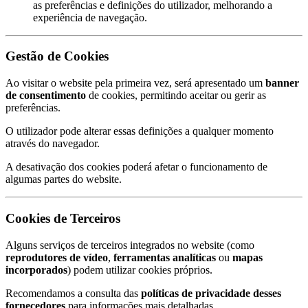
as preferências e definições do utilizador, melhorando a
experiência de navegação.
Gestão de Cookies
Ao visitar o website pela primeira vez, será apresentado um
banner
de consentimento
de cookies, permitindo aceitar ou gerir as
preferências.
O utilizador pode alterar essas definições a qualquer momento
através do navegador.
A desativação dos cookies poderá afetar o funcionamento de
algumas partes do website.
Cookies de Terceiros
Alguns serviços de terceiros integrados no website (como
reprodutores de vídeo
,
ferramentas analíticas
ou
mapas
incorporados
) podem utilizar cookies próprios.
Recomendamos a consulta das
políticas de privacidade desses
fornecedores
para informações mais detalhadas.