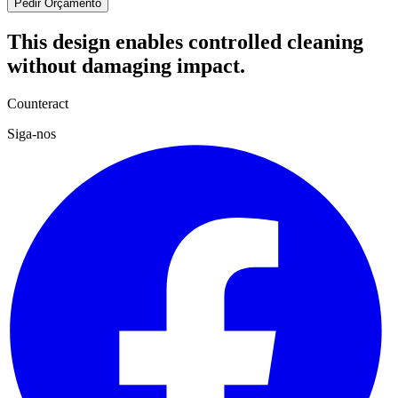
Pedir Orçamento
This design enables controlled cleaning
without damaging impact.
Counteract
Siga-nos