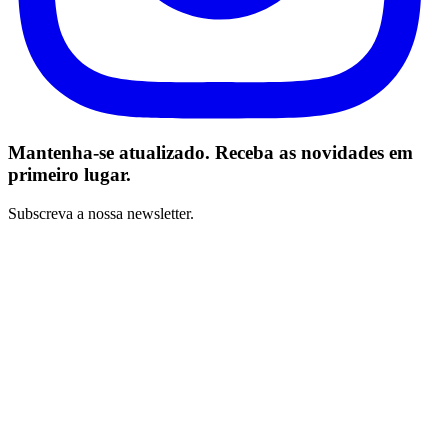
Mantenha-se atualizado. Receba as novidades em
primeiro lugar.
Subscreva a nossa newsletter.
Li e concordo com os Termos e Condições *