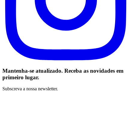
Mantenha-se atualizado. Receba as novidades em
primeiro lugar.
Subscreva a nossa newsletter.